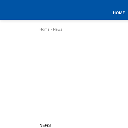
HOME
Home
News
NEWS