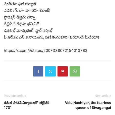
సంగీతం: ఫ‌ణి క‌ళ్యాణ్‌
ఎడిటింగ్‌: రా- షా (ర‌వి- శ‌శాంక్‌)
ప్రొడ‌క్ష‌న్ డిజైన్‌: చిన్నా
ప‌బ్లిసిటీ డిజైన్‌: ధ‌ని ఏలే
డిజిటల్ మార్కెటింగ్: స‌్టార్ స‌ర్కిల్‌
పి.ఆర్‌.ఒ: ఎస్‌.కె.నాయుడు, ఫ‌ణి కందుకూరి (బియాండ్ మీడియా)
https://x.com/i/status/2007338072154013783
Previous article
Next article
కమల్ హాసన్ నిర్మాణంలో ‘తలైవర్
Velu Nachiyar, the fearless
173’
queen of Sivagangai