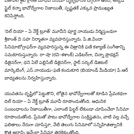
విజువల్ శైలి క్రాంతి మాధవ్‌ సినిమా దృక్పథానికి దగ్గరగా ఉంది, అక్కడ
స్టైల్‌ కన్నా భావోద్వేగాల నిజాయితీ, స్పష్టతకే ఎక్కువ ప్రాముఖ్య‌త
క‌నిపిస్తోంది.
‘దిల్ దియా – ఏ నేక్డ్ ట్రూత్’ మూవీని పూర్ణ నాయుడు నిర్మిస్తుండ‌గా
శ్రీకాంత్ వి స‌హ నిర్మాత‌గా వ్య‌వ‌హ‌రిస్తున్నారు. పి.జి.విందా
సినిమాటోగ్రాఫ‌ర్‌గా వ్య‌వ‌హ‌రిస్తున్న ఈ చిత్రానికి ఫణి క‌ళ్యాణ్ సంగీతాన్ని
స‌మ‌కూరుస్తున్నారు. రా-షా (ర‌వి-శ‌శాంక్‌) ఎడిట‌ర్‌గా, చిన్నా ప్రొడ‌క్ష‌న్
డిజైన‌ర్‌గా, ధ‌ని ఏలే ప‌బ్లిసిటీ డిజైన‌ర్‌గా, స్టార్ సర్కిల్ డిజిట‌ల్
మార్కెటింగ్, ఎస్‌.నాయుడు-ఫ‌ణి కందుకూరి (బియాండ్ మీడియా) పి.ఆర్
బాధ్య‌త‌ల‌ను నిర్వ‌హిస్తున్నారు.
యువతను దృష్టిలో పెట్టుకొని, లోతైన భావోద్వేగాలతో కూడిన ప్రేమకథగా
దిల్ దియా – ఏ నేక్డ్‌ ట్రూత్ మూవీ రూపొందుతోంది. ఆధునిక
సంబంధాలను నిజాయితీగా, ఎలాంటి ఫిల్టర్ లేకుండా చూపించేలా సినిమా
రూపొందుతోంది. ప్రేమ‌తో పాటు భావోద్వేగాల సంక్లిష్టతను, వాటి వల్ల వచ్చే
ఫ‌లితాలు నేరుగా చూపిస్తూ, నేటి తెలుగు సినిమాలో సన్నిహితత్వానికి
కొత్త అర్థాన్ని ఇచ్చేలా సినిమా తెర‌కెక్కుతోంది.