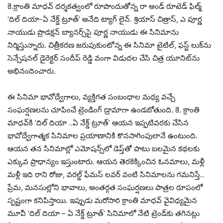
కె.క్రాంతి మాధ‌వ్ ద‌ర్శ‌క‌త్వంలో రూపొందుతోన్న రా అండ్ రూటెడ్ ఫిల్మ్
‘దిల్ దియా-ఏ నేక్డ్ ట్రూత్’ అనేది ట్యాగ్ లైన్. శ్రియాస్ చిత్రాస్‌, ఎ పూర్ణ
నాయుడు ప్రొడ‌క్ష‌న్ బ్యాన‌ర్స్‌పై పూర్ణ నాయుడు ఈ సినిమాను
నిర్మిస్తున్నారు. చిత్రీక‌ర‌ణ జ‌రుపుకుంటోన్న ఈ సినిమా టైటిల్, ఫ‌స్ట్ లుక్‌ను
సెన్సేష‌న‌ల్ డైరెక్ట‌ర్ సందీప్ రెడ్డి వంగా విడుద‌ల చేసి చిత్ర యూనిట్‌ను
అభినందించారు.
ఈ సినిమా భావోద్వేగాలు, వ్యక్తిగత సంబంధాల మధ్య వచ్చే
సంఘర్షణలను చూపించే ట్రెండింగ్‌ డ్రామాగా ఉండబోతుంది. కె. క్రాంతి
మాధవ్‌కి ‘దిల్ దియా ..ఏ నేక్డ్ ట్రూత్’ ఆయన ఇప్పటివరకు చేసిన
భావోద్వేగాత్మక సినిమాల ప్రయాణానికి కొనసాగింపులానే ఉంటుంది.
ఆయ‌న త‌న సినిమాల్లో ఎమోష‌న్స్‌లో డెప్త్‌తో పాటు బ‌ల‌మైన క‌థ‌ల‌కు
ఎక్కువ ప్రాధాన్యం ఇస్తుంటారు. ఆయ‌న తెర‌కెక్కించిన ఓనమాలు, మళ్లీ
మళ్లీ ఇది రాని రోజు, వరల్డ్ ఫేమస్ లవర్ వంటి సినిమాల‌ను గ‌మ‌నిస్తే..
ప్రేమ, మ‌న‌సుల్లోని భావాలు, అంతర్గత సంఘర్షణలు పాత్ర‌ల రూపంలో
స్పష్టంగా కనిపిస్తాయి. ఇప్పుడు మ‌రోసారి క్రాంతి మాధ‌వ్‌ వైవిధ్య‌మైన
మూవీ ‘దిల్ దియా – ఏ నేక్డ్ ట్రూత్’ సినిమాలో నేటి ట్రెండ్‌కు త‌గిన‌ట్లు