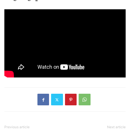
Previous article
Next article