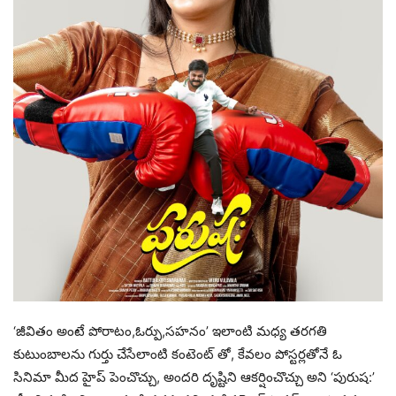
‘జీవితం అంటే పోరాటం,ఓర్పు,సహనం’ ఇలాంటి మధ్య తరగతి
కుటుంబాలను గుర్తు చేసేలాంటి కంటెంట్ తో, కేవలం పోస్టర్లతోనే ఓ
సినిమా మీద హైప్ పెంచొచ్చు, అందరి దృష్టిని ఆకర్షించొచ్చు అని ‘పురుష:’