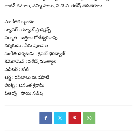
రాజీవ్ కనకాల, పమ్మి సాయి, వి.టి.వి. గణేష్ తదితరులు
సాంకేతిక బృందం
బ్యానర్ : కళ్యాణ్ ప్రొడక్షన్స్
నిర్మాత : బత్తుల కోటేశ్వరరావు
దర్శకుడు : వీరు వులవల
సంగీత దర్శకుడు : శ్రవణ్ భరద్వాజ్
కెమెరామెన్ : సతీష్ ముత్యాల
ఎడిటర్ : కోటి
ఆర్ట్ : రవిబాబు దొండపాటి
లిరిక్స్ : అనంత శ్రీరామ్
పీఆర్వో : సాయి సతీష్