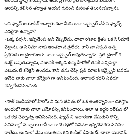
అందరు స్టార్స్ కనిపిస్తారు. ఉపేంద్ర గారు గ్రేట్ హ్యూమన్ బీయింగ్.
ఆయన్ని కలిసిన తర్వాత ఆయన గురించి మరింత తెలుసుకున్నాను.
ఇది ఫ్యాన్ బయోపిక్ అన్నారు కదా మీకు అలా ఇన్స్పైర్ చేసిన ఫ్యాన్స్
ఎవరైనా ఉన్నారా?
-ఒక్క పర్సన్, ఇన్సిడెంట్ అని చెప్పలేను. చాలా రోజుల క్రితం ఒక సినిమాకి
వెళ్లాను. ఆ సినిమా నాకు అంతగా నచ్చలేదు. కానీ నా పక్కన ఉన్న
ప్రేక్షకుడు ఆ డైలాగులకు చాలా ఇన్స్పైర్ అవుతున్నాడు. ప్రతి డైలాగ్ కి
కనెక్ట్ అవుతున్నాడు, నిజానికి అక్కడ ఉన్న హీరోతో తనకి పర్సనల్గా
ఎటువంటి కనెక్షన్ ఉండదు. కానీ తను చెప్పే ప్రతి మాటకి ఇన్స్పైర్ అవడం
అనేది నాకు చాలా కనెక్టింగ్ గా అనిపించింది. అలాంటి కథని ఎవరూ
చెప్పలేదనిపించింది.
-సౌత్ ఇండియాలో హీరోస్ ని మన జీవితంలో ఒక అంతర్భాగంగా చూస్తాం.
అందులో నాకు చాలా ఎమోషన్స్ కనిపించాయి. అలా ఆ ఇద్దరి రిలేషన్ లో
ఒక కథ చెప్పొచ్చు అనిపించింది. ఫ్యాన్ ని ఆధారంగా చేసుకుని కొన్ని
సినిమాల్లో వచ్చాయి కానీ ఇలాంటి కథతో సినిమా ఇప్పటివరకు సినిమా
రాలేదు. ఇందులో నేను చెబుతున్న కథ కంప్లీట్ డిఫరెంట్, చాలా యూనిక్.