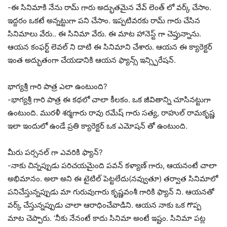
-ఈ సినిమాకి నేను రామ్ గారు అద్భుతమైన వేవ్ లెంత్ లో వర్క్ చేసాం.
ఇద్దరం ఒకటే అన్నట్టుగా పని చేసాం. ఇప్పటివరకు రామ్ గారు చేసిన
సినిమాలు వేరు.. ఈ సినిమా వేరు. ఈ మాట హానెస్ట్ గా చెప్తున్నాను.
ఆయన కంఫర్ట్ లెవల్ ని దాటి ఈ సినిమాని చేశారు. ఆయన ఈ క్యారెక్టర్
ఇంత అద్భుతంగా చేయడానికి ఆయన ఫ్యాన్స్ ఇన్స్పిరేషన్.
భాగ్యశ్రీ గారి పాత్ర ఎలా ఉంటుంది?
-భాగ్యశ్రీ గారి పాత్ర ఈ కథలో చాలా కీలకం. ఒక జీవితాన్ని చూసినట్టుగా
ఉంటుంది. మురళీ శర్మగారు రావు రమేష్ గారు సత్య, రాహుల్ రామకృష్ణ
ఇలా ఇందులో ఉండే ప్రతి క్యారెక్టర్ ఒక ఎమోషన్ తో ఉంటుంది.
మీరు పర్సనల్ గా ఎవరికి ఫ్యాన్?
-నాకు చిన్నప్పుడు పరిచయమైంది పవన్ కళ్యాణ్ గారు, ఆయనంటే చాలా
అభిమానం. అలా అని ఈ టైటిల్ పెట్టలేదు(నవ్వుతూ) తర్వాత సినిమాలో
పనిచేస్తున్నప్పుడు మా గురువుగారు కృష్ణవంశీ గారికి ఫ్యాన్ ని. ఆయనతో
వర్క్ చేస్తున్నప్పుడు చాలా ఆరాధించేవాడిని. ఆయన నాకు ఒక గొప్ప
మాట చెప్పారు. ‘నీకు నేనంటే కాదు సినిమా అంటే ఇష్టం. సినిమా పట్ల