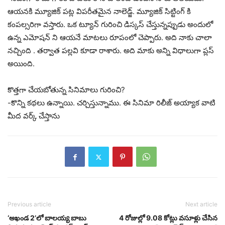
ఆయనకి మ్యూజిక్ పట్ల విపరీతమైన నాలెడ్జ్. మ్యూజిక్ సిట్టింగ్ కి
కంపల్సరిగా వస్తారు. ఒక ట్యూన్ గురించి డిస్కస్ చేస్తున్నప్పుడు అందులో
ఉన్న ఎమోషన్ ని ఆయనే మాటలు రూపంలో చెప్పారు. అది నాకు చాలా
నచ్చింది . తర్వాత పల్లవి కూడా రాశారు. అది మాకు అన్ని విధాలుగా ప్లస్
అయింది.
కొత్తగా చేయబోతున్న సినిమాలు గురించి?
-కొన్ని కథలు ఉన్నాయి. చర్చిస్తున్నాము. ఈ సినిమా రిలీజ్ అయ్యాక వాటి
మీద వర్క్ చేస్తాను
Previous article
Next article
‘అఖండ 2’లో బాలయ్య బాబు
4 రోజుల్లో 9.08 కోట్లు వసూళ్లు చేసిన