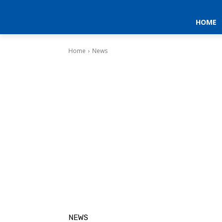
HOME
Home
News
NEWS