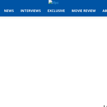
NEWS
INTERVIEWS
EXCLUSIVE
MOVIE REVIEW
AB
L