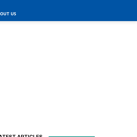
OUT US
ATEST ARTICLES