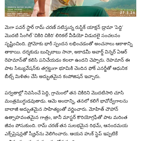
మెగా పవర్ స్టార్ రామ్ చరణ్ నటిస్తున్న రుస్టిక్ యాక్షన్ డ్రామా ‘పెద్ది’
మొదటి సింగిల్ ‘చికిరి చికిరి’ లిరికల్ వీడియో విడుదలై సంచలనం
సృష్టించింది. ప్రోమోకు భారీ స్పందన లభించడంతో అంచనాలు ఆకాశాన్ని
తాకాయి. దర్శకుడు బుచ్చిబాబు సానా, అకాడమీ అవార్డ్ విన్నర్ ఏఆర్
రెహమాన్‌తో కలిసి పనిచేయడం కలలా ఉందని చెప్పారు. రెహమాన్ ఈ
పాట సిట్యువేషన్‌కు తగ్గట్టుగా భూమికి చెందిన ఫోక్ ఎనర్జీతో ఆధునిక
బీట్స్ మిళితం చేసి అద్భుతమైన కంపోజిషన్ ఇచ్చారు.
పర్వతాల్లో నివసించే పెద్ది, గ్రామంలో తన చికిరిని మొదటిసారి చూసి
మంత్రముగ్ధుడవుతాడు. ఆమె అందాన్ని, తనలో కలిగే భావోద్వేగాలను
బాలాజీ అద్భుతమైన సాహిత్యంతో వర్ణించారు. మోహిత్ చౌహాన్
ఉత్సాహవంతమైన గాత్రం, జానీ మాస్టర్ కొరియోగ్రఫీతో పాట మరింత
జీవం పోసుకుంది. రామ్ చరణ్ తన సులభమైన రిథమ్, ఆనందమయ
ఎక్స్‌ప్రెషన్లతో స్క్రీన్‌ను వెలిగించారు. ఆయన హుక్ స్టెప్ ఇప్పటికే