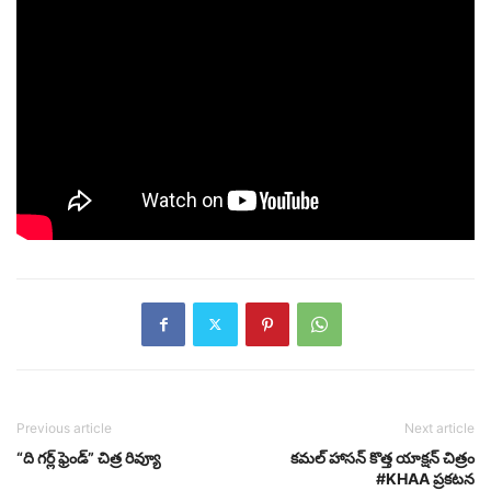
Previous article
Next article
“ది గర్ల్ ఫ్రెండ్” చిత్ర రివ్యూ
కమల్ హాసన్ కొత్త యాక్షన్ చిత్రం
#KHAA ప్రకటన