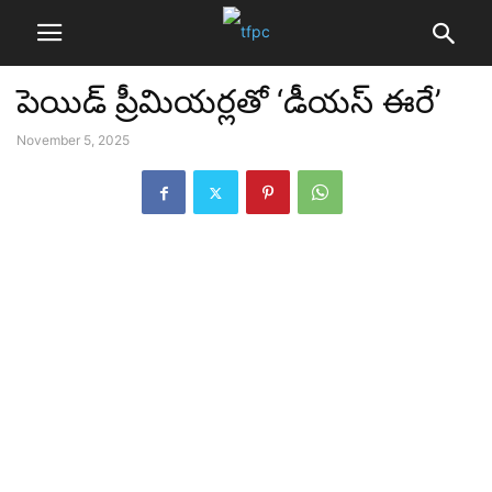
పెయిడ్ ప్రీమియర్లతో ‘డీయస్ ఈరే’
November 5, 2025