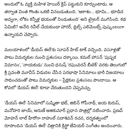
అందులో ఓ వ్యక్తి మహిళ హెయిర్ క్లిప్ పట్టుకుని కూర్చుంటాడు. ఆ
తర్వాత వింత గొంతు ఒకటి వినబడుతుంది. ‘ఆకాశం… భూమి… భూడిద
అవ్వగా, లోకం కన్నీళ్ల భయంతో నిండుతుంది’ అని ట్రైలర్ ముగిసింది. కథ
ఏమిటి? అనేది రివీల్ చేయకుండా హారర్, థ్రిల్స్ ఎలిమెంట్స్ పుష్కంలంగా
ఉన్నాయని చెప్పారు.
మలయాళంలో ‘డీయస్ ఈరే’కు సూపర్ హిట్ టాక్ వచ్చింది. వసూళ్లతో
పాటు విమర్శకుల నుంచి ప్రశంసలు దక్కాయి. కమల్ హాసన్ ‘పుష్పక
విమానం’, ‘నాయకుడు’ నుంచి ధనుష్ ‘రఘువరన్ బీటెక్’ వరకు తెలుగులో
శ్రీ స్రవంతి మూవీస్ విడుదల చేసిన పరభాషా సినిమాలు భారీ విజయాలు
సాధించడంతో పాటు విమర్శకుల – ప్రేక్షకుల ప్రశంసలు పొందాయి. ఆ
కోవలో ‘డియస్ ఈరే’ కూడా చేరుతుందని చెప్పవచ్చు.
‘డీయస్ ఈరే’ సినిమాలో సుష్మితా భట్, జిబిన్ గోపీనాథ్, జయ కురుప్,
మనోహరి జాయ్, అరుణ్ అజికుమార్ ప్రధాన పాత్రల్లో నటించారు. ప్రణవ్
మోహన్ లాల్ హీరోగా రాహుల్ సదాశివన్ రచన, దర్శకత్వంలో
రూపొందిన ‘డియస్ ఈరే’ చిత్రానికి క్రిస్టో జేవియర్ సంగీతం అందించారు.