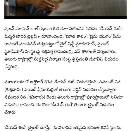
ప్రణవ్ మోహన్ లాల్ కథానాయకుడిగా నటించిన సినిమా ‘డీయస్ ఈరే’.
మిస్టరీ హారర్ థ్రిల్లర్‌గా రూపొందింది. ‘భూత కాలం’, ‘భ్రమ యుగం’ ఫేమ్
రాహుల్ సదాశివన్ దర్శకత్వంలో నైట్ షిఫ్ట్ స్టూడియోస్, వైనాట్
స్టూడియోస్ సంస్థలపై చక్రవర్తి రామచంద్ర, ఎస్ శశికాంత్ నిర్మించారు.
తెలుగు రాష్ట్రాల్లో సుప్రసిద్ధ నిర్మాణ సంస్థ శ్రీ స్రవంతి మూవీస్ విడుదల
చేస్తోంది.
మలయాళంలో అక్టోబర్ 31న ‘డీయస్ ఈరే’ విడుదలైంది. నవంబర్ 7న
(శుక్రవారం) పెయిడ్ ప్రీమియర్లతో తెలుగు వెర్షన్ విడుదల చేస్తున్నారు.
నవంబర్ 8న (శనివారం) రెండు తెలుగు రాష్ట్రాల్లో పూర్తిస్థాయిలో సినిమా
విడుదల కానుంది. ఈ రోజు ‘డీయస్ ఈరే’ తెలుగు ట్రైలర్ విడుదల
చేశారు.
‘డీయస్ ఈరే’ ట్రైలర్ చూస్తే… ఓ విలాసవంతమైన భవంతి కనిపిస్తుంది.