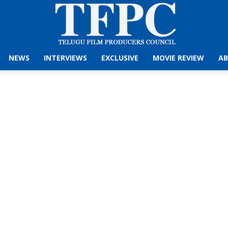
NEWS
INTERVIEWS
EXCLUSIVE
MOVIE REVIEW
AB