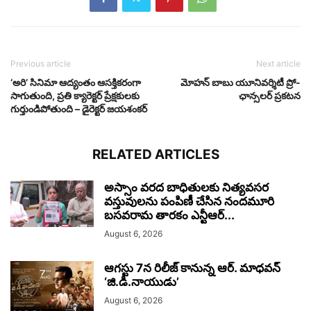
Previous article
Next article
‘అరి’ సినిమా ఆద్యంతం ఆసక్తికరంగా
మోహన్ బాబు యూనివర్శిటీ ప్రో-
సాగుతుంది, ప్రతి క్యారెక్టర్ ప్రేక్షకులకు
ఛాన్సలర్ ప్రకటన
గుర్తుండిపోతుంది – డైరెక్టర్ జయశంకర్
RELATED ARTICLES
అస్సాం వరద బాధితులకు నిత్యవసర
వస్తువులను పంపిణీ చేసిన నందమూరి
బసవరామ తారకం ఎన్టీఆర్...
August 6, 2026
ఆగస్టు 7న రిలీజ్ కానున్న ఆర్‌. మాధవన్‌
‘జి.డి.నాయుడు’
August 6, 2026