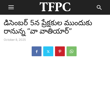
డిసెంబర్ 5న ప్రేక్షకుల ముందుకు
రానున్న “వా వాతియార్”
October 8, 2025