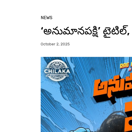
NEWS
‘అనుమానపక్షి’ టైటిల్,
October 2, 2025