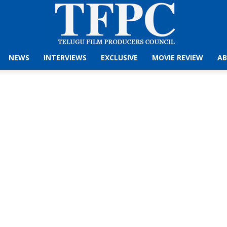
NEWS
INTERVIEWS
EXCLUSIVE
MOVIE REVIEW
AB