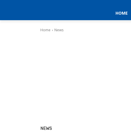
HOME
Home
News
NEWS