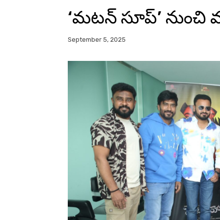
‘మటన్ సూప్’ నుంచి 
September 5, 2025