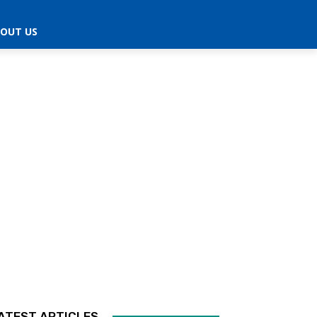
OUT US
ATEST ARTICLES