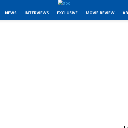
NEWS
INTERVIEWS
EXCLUSIVE
MOVIE REVIEW
AB
L