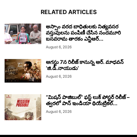
RELATED ARTICLES
అస్సాం వరద బాధితులకు నిత్యవసర
వస్తువులను పంపిణీ చేసిన నందమూరి
బసవరామ తారకం ఎన్టీఆర్...
August 6, 2026
ఆగస్టు 7న రిలీజ్ కానున్న ఆర్‌. మాధవన్‌
‘జి.డి.నాయుడు’
August 6, 2026
“మిషన్ పాజిబుల్” ఫస్ట్ లుక్ పోస్టర్ రిలీజ్ –
త్వరలో పాన్ ఇండియా థియేట్రికల్...
August 6, 2026