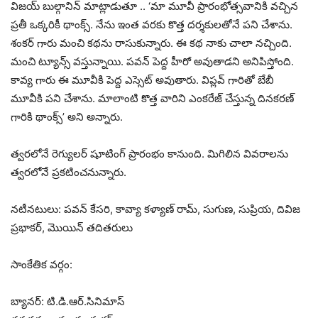
విజయ్ బుల్గానిన్ మాట్లాడుతూ .. ‘మా మూవీ ప్రారంభోత్సవానికి వచ్చిన
ప్రతీ ఒక్కరికీ థాంక్స్. నేను ఇంత వరకు కొత్త దర్శకులతోనే పని చేశాను.
శంకర్ గారు మంచి కథను రాసుకున్నారు. ఈ కథ నాకు చాలా నచ్చింది.
మంచి ట్యూన్స్ వస్తున్నాయి. పవన్ పెద్ద హీరో అవుతాడని అనిపిస్తోంది.
కావ్య గారు ఈ మూవీకి పెద్ద ఎస్సెట్ అవుతారు. విప్లవ్ గారితో బేబీ
మూవీకి పని చేశాను. మాలాంటి కొత్త వారిని ఎంకరేజ్ చేస్తున్న దినకరణ్
గారికి థాంక్స్’ అని అన్నారు.
త్వరలోనే రెగ్యులర్ షూటింగ్ ప్రారంభం కానుంది. మిగిలిన వివరాలను
త్వరలోనే ప్రకటించనున్నారు.
న‌టీన‌టులు: ప‌వ‌న్ కేస‌రి, కావ్యా క‌ళ్యాణ్ రామ్, సుగుణ‌, సుప్రియ, దివిజ
ప్ర‌భాక‌ర్‌, మొయిన్‌ త‌దిత‌రులు
సాంకేతిక వ‌ర్గం:
బ్యాన‌ర్‌: టి.డి.ఆర్‌.సినిమాస్‌