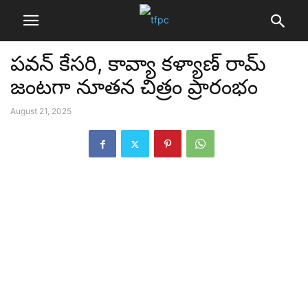
ప‌వ‌న్ కేస‌రి, కావ్యా క‌ళ్యాణ్ రామ్
జంటగా నూతన చిత్రం ప్రారంభం
August 21, 2025