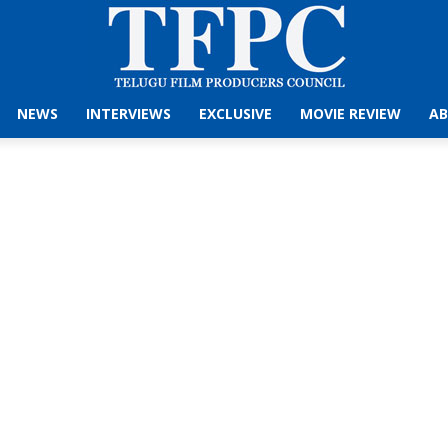
NEWS
INTERVIEWS
EXCLUSIVE
MOVIE REVIEW
AB