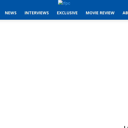
NEWS
INTERVIEWS
EXCLUSIVE
MOVIE REVIEW
AB
L