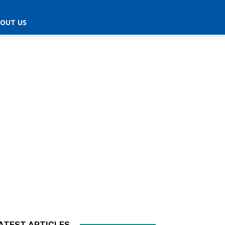
OUT US
ATEST ARTICLES