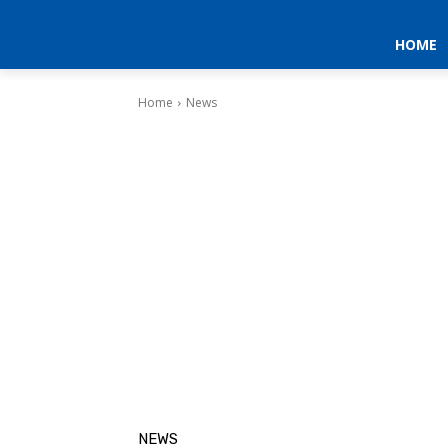
HOME
Home
News
NEWS