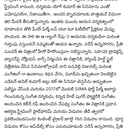
స్ట్రీమింగ్‌ కానుంది. దర్శకుడు యోగీ కుమార్‌ ఈ సినిమాను ఎంతో
ఎమోషనల్‌గా, నిజాయితీగా.. అందరి హృదయాలకు హత్తుకునే విధంగా
తెర మీదకి తీసుకొస్తున్నారు. ఇంతకు ముందు ఆయన దర్శకత్వంలో
రూపొందిన తొలి ఫీచర్‌ ఫిల్మ్‌ లవ్‌ యూ టూ ఓటీటీలో ప్రేక్షకుల మెప్పు
పొందింది. ఈ సారి ఈ ఆ గ్యాంగ్‌ రేపు-3 ఆయనకు దర్శకుడిగా మరింత
గుర్తింపు వస్తుందనే నమ్మకంతో ఆయన ఉన్నారు. నరేన్‌ అన్నసాగరం, ప్రీతి
సుందర్‌ ఈ చిత్రంలో హీరో హీరోయిన్లుగా నటిస్తున్నారు. సహచర ప్రొడక్షన్స్
బ్యానర్‌పై నోక్షియస్ నాగ్స్ నిర్మించిన ఈ చిత్రానికి, హ్యాండ్ హెల్డ్ స్టైల్
చిత్రీకరణ చేసిన సినిమాటోగ్రాఫర్ నాని ఐనవెల్లి విజువల్స్ మరింత
ఎంగేజింగ్ గా ఉంటాయి. కథన వేగం, మూడ్‌ను ఖచ్చితంగా నిలబెట్టిన
ఎడిటర్ అనిల్ కుమార్ జల్లు కట్ ఈ సినిమా టెన్షన్‌ను అద్భుతంగా
పటిష్టం చేసింది.మరియు 2017లో మొదటి SIIMA షార్ట్ ఫిల్మ్ అవార్డు
గెలుచుకున్న సంగీత దర్శకుడు, కన్నడ హిట్ షుగర్ ఫ్యాక్టరీకి సంగీతం
అందించిన కబీర్ రఫీ అందించిన నేపథ్య సంగీతం ఈ చిత్రానికి ప్రధాన
ఆకర్షణ.స్ట్రీమింగ్ ప్లాట్‌ఫారమ్ మరియు విడుదల తేదీ త్వరలో
ప్రకటించబడనుంది! కంటెంట్ ట్రైలర్ జూలై 16న విడుదల కానుంది. పూర్తి
విడుదల కోసం అప్‌డేట్స్ కోసం ఎదురుచూడండి! నరేన్‌ అన్నసాగరం, ప్రీతి