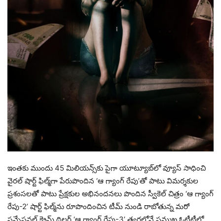
ఇంతకు ముందు 45 మిలియన్స్‌కు పైగా యూట్యూబ్‌లో వ్యూస్‌ సాధించి
వైరల్‌ షార్ట్‌ ఫిల్మ్‌గా పేరుపొందిన ‘ఆ గ్యాంగ్‌ రేపు’తో పాటు విమర్శకుల
ప్రశంసలతో పాటు ప్రేక్షకుల అభినందనలు పొందిన స్వీకెల్‌ చిత్రం ‘ఆ గ్యాంగ్‌
రేపు-2’ షార్ట్‌ ఫిల్మ్‌ను రూపొందించిన టీమ్‌ నుండి రాబోతున్న మరో
సన్సేషనల్‌ క్రైమ్‌ థ్రిల్లర్‌ ‘ఆ గ్యాంగ్‌ రేపు-3’ త్వరలోనే ప్రముఖ ఓటీటీలో