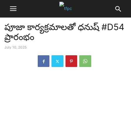
పూజా కార్యక్రమాలతో ధనుష్ #D54
ప్రారంభం
July 10, 2025