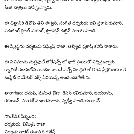
కీలక పాత్రలు పోషిస్తున్నారు.
ఈ చిత్రానికి డీవోపీ తేని ఈశ్వర్, సంగీత దర్శకుడు జివి ప్రకాష్ కుమార్,
ఎడిటింగ్ శ్రీజిత్ సారంగ్, ప్రొడక్షన్ డిజైన్ మాయాపాండి.
ఈ స్క్రిప్ట్‌ను దర్శకుడు విఘ్నేష్ రాజా, ఆల్ఫ్రెడ్ ప్రకాష్ కలిసి రాశారు.
ఈ సినిమాను మల్టిఫుల్ లోకేషన్స్ లో భారీ స్థాయిలో నిర్మిస్తున్నారు.
క్యాలిటీ కంటెంట్‌ను అందించాలనే వెల్స్ నిబద్ధతతో D54 ప్రేక్షకులకు ఒక
కంప్లీట్ థియేటర్ ఎక్స్ పీరియన్స్ అందించబోతోంది.
తారాగణం: ధనుష్, మమిత బైజు, కెఎస్ రవికుమార్, జయరామ్,
కరుణాస్, సూరజ్ వెంజరమూడు, పృథ్వీ పాండియరాజన్
సాంకేతిక సిబ్బంది:
దర్శకుడు: విఘ్నేష్ రాజా
నిర్మాత: డాక్టర్ ఈశారి కె గణేష్