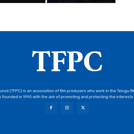
ncil (TFPC) is an association of film producers who work in the Telugu fi
 founded in 1990 with the aim of promoting and protecting the interests 