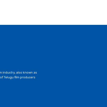
lm industry, also known as
of Telugu film producers