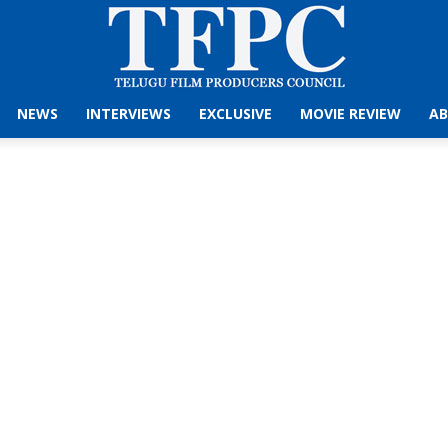
NEWS
INTERVIEWS
EXCLUSIVE
MOVIE REVIEW
AB