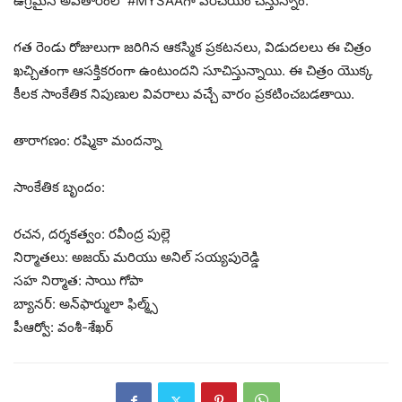
ఉగ్రమైన అవతారంలో #MYSAAగా పరిచయం చేస్తున్నాం.”
గత రెండు రోజులుగా జరిగిన ఆకస్మిక ప్రకటనలు, విడుదలలు ఈ చిత్రం
ఖచ్చితంగా ఆసక్తికరంగా ఉంటుందని సూచిస్తున్నాయి. ఈ చిత్రం యొక్క
కీలక సాంకేతిక నిపుణుల వివరాలు వచ్చే వారం ప్రకటించబడతాయి.
తారాగణం: రష్మికా మందన్నా
సాంకేతిక బృందం:
రచన, దర్శకత్వం: రవీంద్ర పుల్లె
నిర్మాతలు: అజయ్ మరియు అనిల్ సయ్యపురెడ్డి
సహ నిర్మాత: సాయి గోపా
బ్యానర్: అన్‌ఫార్ములా ఫిల్మ్స్
పీఆర్వో: వంశీ-శేఖర్