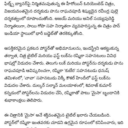
ఫిల్మ్స్ బ్యానర్‌పై నిర్మితమవుతున్న ఈ హీరోయిన్ ఓరియెంటెడ్ చిత్రం,
విజయవంతమైన దర్శకుడు హను రాఘవపూడి శిష్యుడైన రవీంద్ర పుల్లె
దర్శకత్వంలో రూపొందుతోంది. అజయ్ మరియు అనిల్ సయ్యపురెడ్డి
నిర్మాతలుగా, సాయి గోపా సహ నిర్మాతగా వ్యవహరిస్తున్న ఈ చిత్రం పాన్
ఇండియా స్థాయిలో భారీ బడ్జెట్‌తో తెరకెక్కుతోంది.
ఆసక్తికరమైన ప్రకటన పోస్టర్‌తో అభిమానులను, ఇండస్ట్రీని ఆకట్టుకున్న
తర్వాత, చిత్ర టైటిల్ మరియు ఫస్ట్ లుక్‌ను రష్మికా సహనటులు వివిధ
భాషల్లో విడుదల చేశారు. తెలుగు లుక్ మరియు పోస్టర్‌ను దర్శకుడు హను
రాఘవపూడి ఆవిష్కరించగా, రష్మికా ‘కుబేర’ సహనటుడు ధనుష్
తమిళంలో, ‘చావా’ సహనటుడు విక్కీ కౌశల్ హిందీలో ఫస్ట్ లుక్‌ను
విడుదల చేశారు. దుల్కర్ సల్మాన్ మలయాళంలో, శివరాజ్ కుమార్
కన్నడంలో పోస్టర్‌లను విడుదల చేసి, రష్మికాతో పాటు ‘మైసా’ బృందానికి
శుభాకాంక్షలు తెలిపారు.
ఈ చిత్రానికి ‘మైసా’ అనే శక్తివంతమైన టైటిల్ ఖరారు చేయబడింది.
పోస్టర్‌లో రష్మికా ఇంతవరకు చూడని ఉగ్రమైన రూపంలో కనిపించారు, ఇది