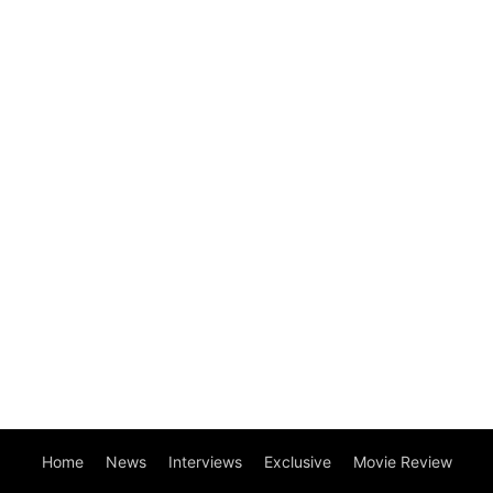
Home
News
Interviews
Exclusive
Movie Review