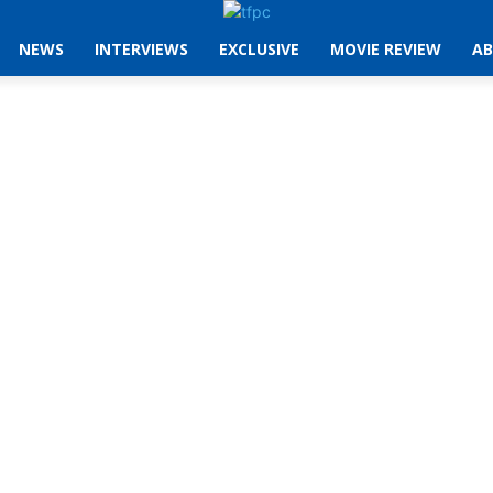
NEWS
INTERVIEWS
EXCLUSIVE
MOVIE REVIEW
AB