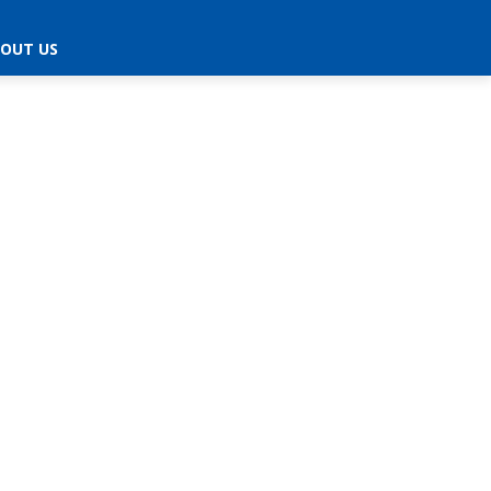
OUT US