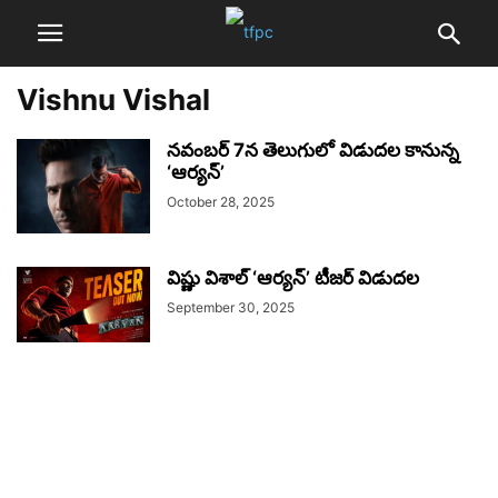
Vishnu Vishal
నవంబర్ 7న తెలుగులో విడుదల కానున్న
‘ఆర్యన్’
October 28, 2025
విష్ణు విశాల్ ‘ఆర్యన్’ టీజర్ విడుదల
September 30, 2025