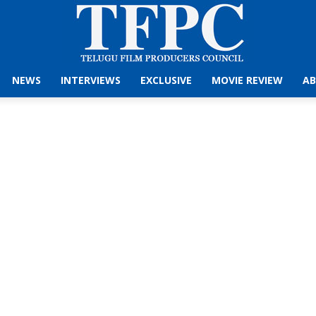
NEWS
INTERVIEWS
EXCLUSIVE
MOVIE REVIEW
AB