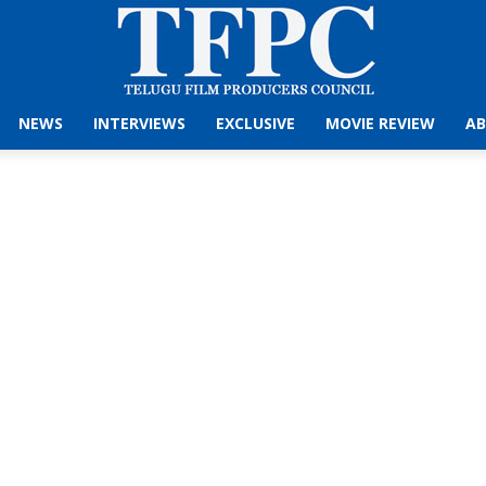
NEWS
INTERVIEWS
EXCLUSIVE
MOVIE REVIEW
AB