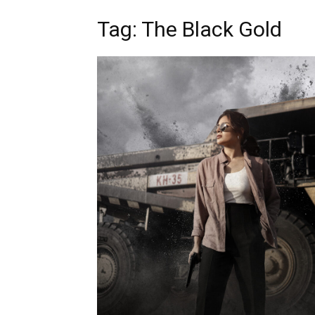
Tag: The Black Gold