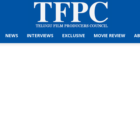
NEWS
INTERVIEWS
EXCLUSIVE
MOVIE REVIEW
AB