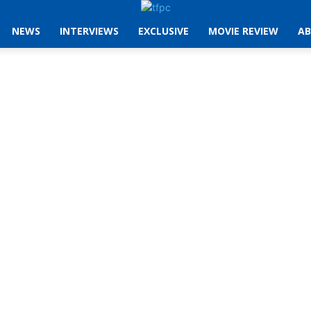
NEWS
INTERVIEWS
EXCLUSIVE
MOVIE REVIEW
AB