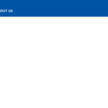
OUT US