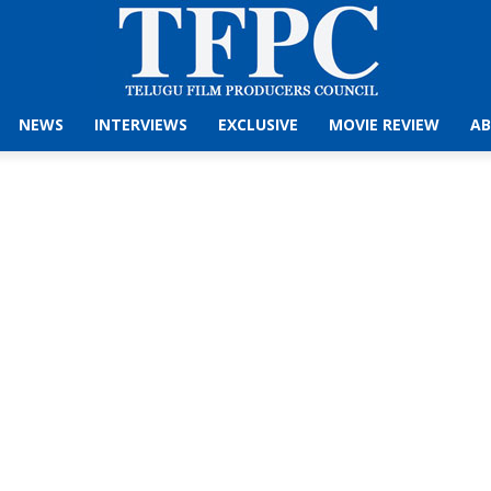
NEWS
INTERVIEWS
EXCLUSIVE
MOVIE REVIEW
AB