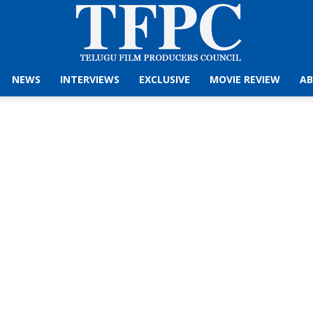
NEWS
INTERVIEWS
EXCLUSIVE
MOVIE REVIEW
AB