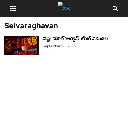
Selvaraghavan
విష్ణు విశాల్ ‘ఆర్యన్’ టీజర్ విడుదల
September 30, 2025