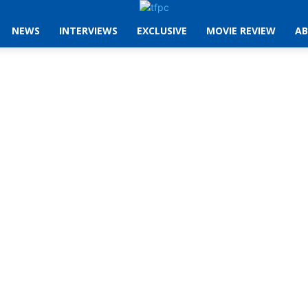
NEWS
INTERVIEWS
EXCLUSIVE
MOVIE REVIEW
AB