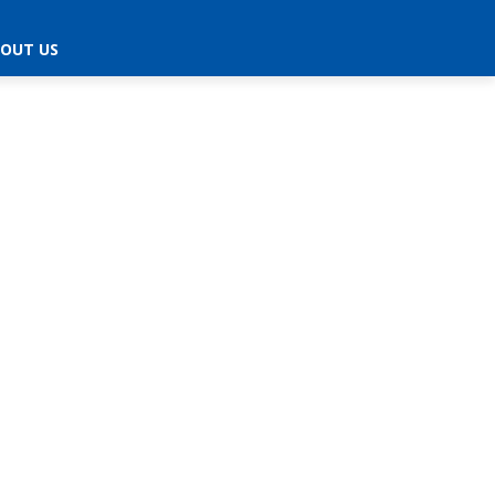
OUT US