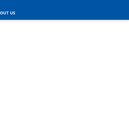
OUT US