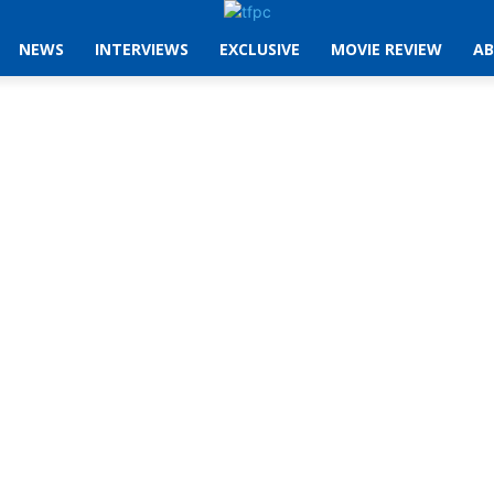
NEWS
INTERVIEWS
EXCLUSIVE
MOVIE REVIEW
AB