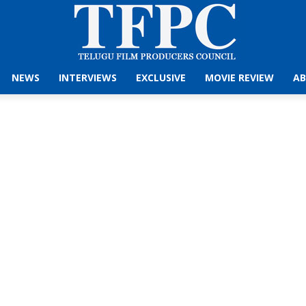
NEWS
INTERVIEWS
EXCLUSIVE
MOVIE REVIEW
AB