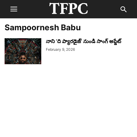
Sampoornesh Babu
నాని ‘ది ప్యారడైజ్’ నుండి సాంగ్ అప్డేట్
February 9, 2026