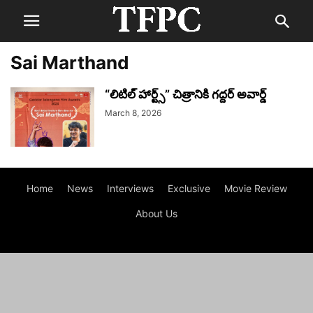
Sai Marthand
“లిటిల్ హార్ట్స్” చిత్రానికి గద్దర్ అవార్డ్
March 8, 2026
Home
News
Interviews
Exclusive
Movie Review
About Us