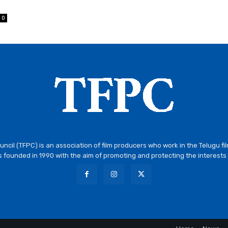
0
ncil (TFPC) is an association of film producers who work in the Telugu fi
 founded in 1990 with the aim of promoting and protecting the interests 