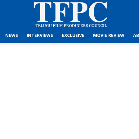
NEWS
INTERVIEWS
EXCLUSIVE
MOVIE REVIEW
AB