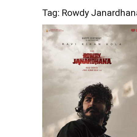
Tag: Rowdy Janardhan