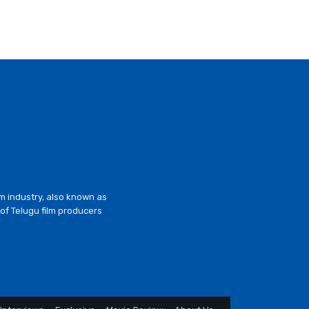
lm industry, also known as
of Telugu film producers