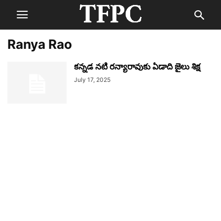
Ranya Rao
కన్నడ నటి రన్యారావుకు ఏడాది జైలు శిక్ష
July 17, 2025