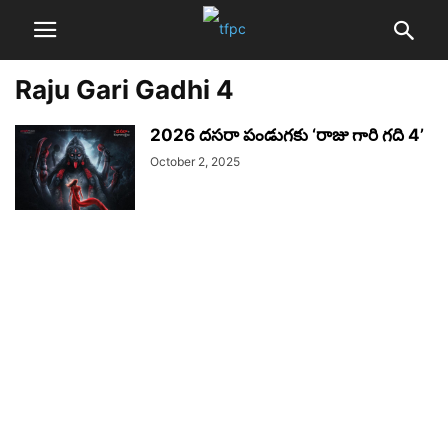
Raju Gari Gadhi 4
2026 దసరా పండుగకు ‘రాజు గారి గది 4’
October 2, 2025