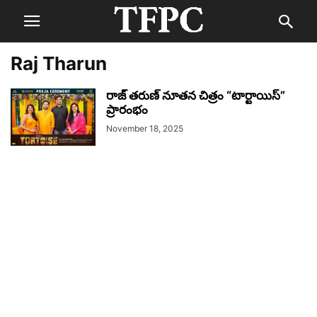
Raj Tharun
రాజ్ తరుణ్ నూతన చిత్రం “టార్టాయిస్”
ప్రారంభం
November 18, 2025