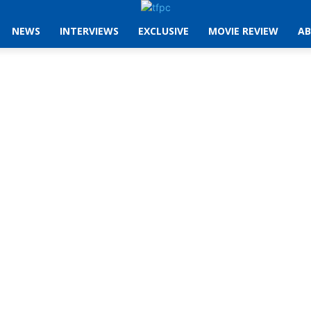
NEWS
INTERVIEWS
EXCLUSIVE
MOVIE REVIEW
AB