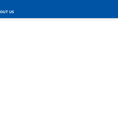
OUT US