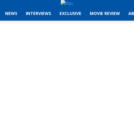
NEWS
INTERVIEWS
EXCLUSIVE
MOVIE REVIEW
AB