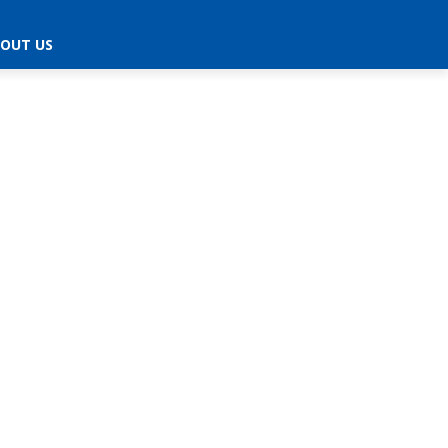
OUT US