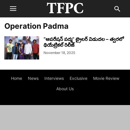
Operation Padma
“ఆపరేషన్ పద్మ” ట్రైలర్ విడుదల – త్వరలో
థియేట్రికల్ రిలీజ్
November 18, 2025
Home
News
Interviews
Exclusive
Movie Review
About Us