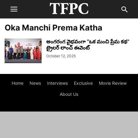
Oka Manchi Prema Katha
అంగరంగ వైభవంగా “ఒక మంచి ప్రేమ కథ”
ట్రైలర్ లాంచ్ ఈవెంట్‌
October 12, 2025
Home
News
Interviews
Exclusive
Movie Review
About Us