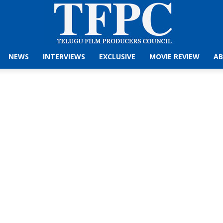
NEWS
INTERVIEWS
EXCLUSIVE
MOVIE REVIEW
AB