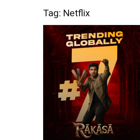
Tag: Netflix