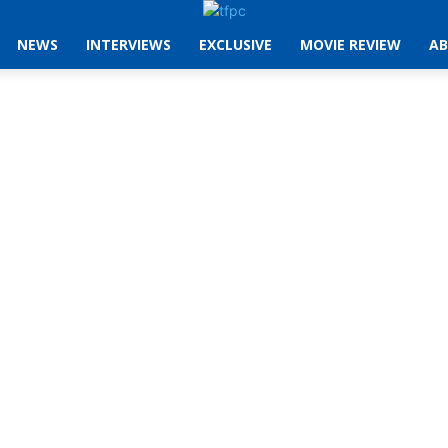
NEWS
INTERVIEWS
EXCLUSIVE
MOVIE REVIEW
AB