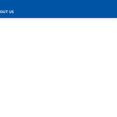
OUT US