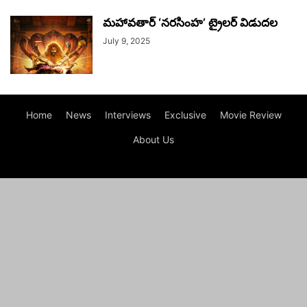
మహావతార్ ‘నరసింహ’ ట్రైలర్ విడుదల
July 9, 2025
Home
News
Interviews
Exclusive
Movie Review
About Us