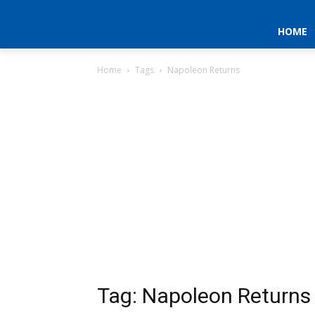
HOME
Home
Tags
Napoleon Returns
Tag: Napoleon Returns