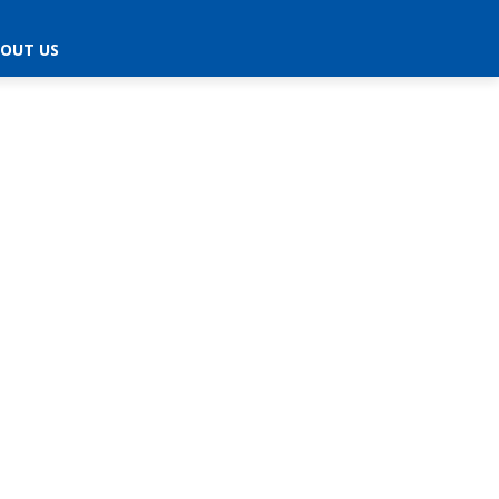
OUT US