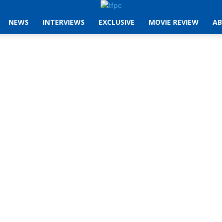
NEWS
INTERVIEWS
EXCLUSIVE
MOVIE REVIEW
AB