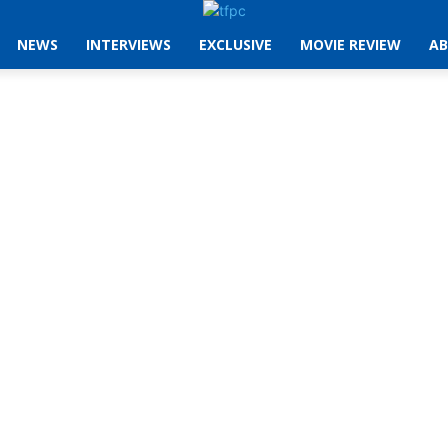
NEWS
INTERVIEWS
EXCLUSIVE
MOVIE REVIEW
AB