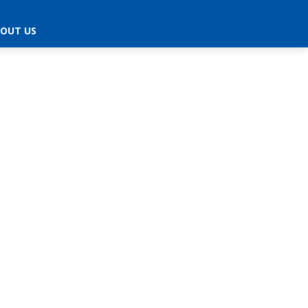
OUT US