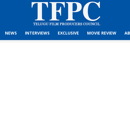
NEWS
INTERVIEWS
EXCLUSIVE
MOVIE REVIEW
AB