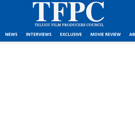
NEWS
INTERVIEWS
EXCLUSIVE
MOVIE REVIEW
AB